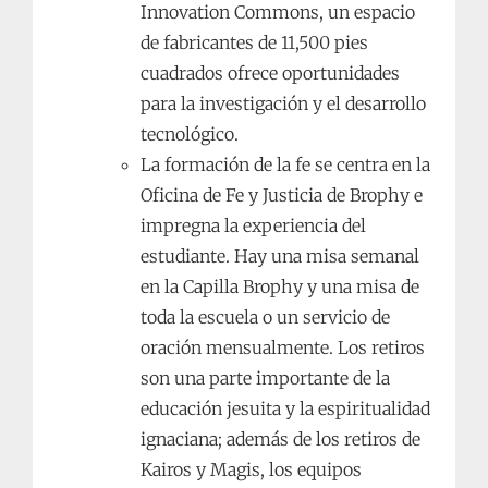
Innovation Commons, un espacio
de fabricantes de 11,500 pies
cuadrados ofrece oportunidades
para la investigación y el desarrollo
tecnológico.
La formación de la fe se centra en la
Oficina de Fe y Justicia de Brophy e
impregna la experiencia del
estudiante. Hay una misa semanal
en la Capilla Brophy y una misa de
toda la escuela o un servicio de
oración mensualmente. Los retiros
son una parte importante de la
educación jesuita y la espiritualidad
ignaciana; además de los retiros de
Kairos y Magis, los equipos