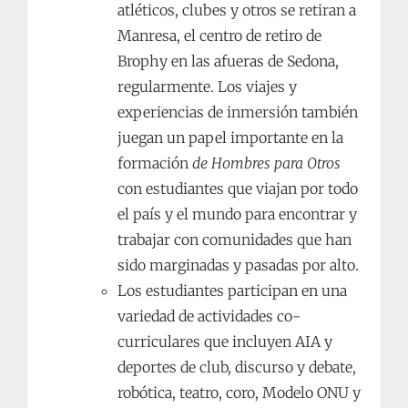
atléticos, clubes y otros se retiran a
Manresa, el centro de retiro de
Brophy en las afueras de Sedona,
regularmente. Los viajes y
experiencias de inmersión también
juegan un papel importante en la
formación
de Hombres para Otros
con estudiantes que viajan por todo
el país y el mundo para encontrar y
trabajar con comunidades que han
sido marginadas y pasadas por alto.
Los estudiantes participan en una
variedad de actividades co-
curriculares que incluyen AIA y
deportes de club, discurso y debate,
robótica, teatro, coro, Modelo ONU y