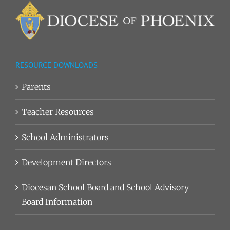
RESOURCE DOWNLOADS
Parents
Teacher Resources
School Administrators
Development Directors
Diocesan School Board and School Advisory
Board Information