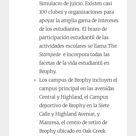
Simulacro de juicio. Existen casi
100 clubes y organizaciones para
apoyar la amplia gama de intereses
de los estudiantes. El brazo de
participación estudiantil de las
actividades escolares se llama The
Stampede
e incorpora todas las
facetas de la vida estudiantil en
Brophy.
Los campus de Brophy incluyen el
campus principal en las avenidas
Central y Highland, el Campus
deportivo de Brophy en la Siete
Calle y Highland Avenue, y
Manresa, el centro de retiro de
Brophy ubicado en Oak Creek