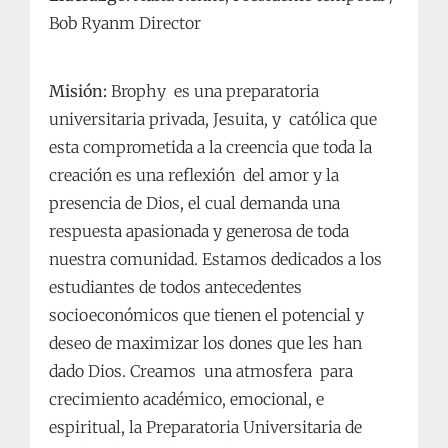
Bob Ryanm Director
Misión:
Brophy es una preparatoria
universitaria privada, Jesuita, y católica que
esta comprometida a la creencia que toda la
creación es una reflexión del amor y la
presencia de Dios, el cual demanda una
respuesta apasionada y generosa de toda
nuestra comunidad. Estamos dedicados a los
estudiantes de todos antecedentes
socioeconómicos que tienen el potencial y
deseo de maximizar los dones que les han
dado Dios. Creamos una atmosfera para
crecimiento académico, emocional, e
espiritual, la Preparatoria Universitaria de