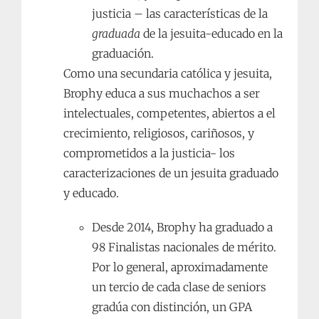
justicia – las características de la
graduada
de la jesuita-educado en la
graduación.
Como una secundaria católica y jesuita,
Brophy educa a sus muchachos a ser
intelectuales, competentes, abiertos a el
crecimiento, religiosos, cariñosos, y
comprometidos a la justicia- los
caracterizaciones de un jesuita graduado
y educado.
Desde 2014, Brophy ha graduado a
98 Finalistas nacionales de mérito.
Por lo general, aproximadamente
un tercio de cada clase de seniors
gradúa con distinción, un GPA