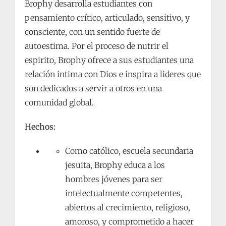
Brophy desarrolla estudiantes con
pensamiento crítico, articulado, sensitivo, y
consciente, con un sentido fuerte de
autoestima. Por el proceso de nutrir el
espirito, Brophy ofrece a sus estudiantes una
relación intima con Dios e inspira a lideres que
son dedicados a servir a otros en una
comunidad global.
Hechos:
Como católico, escuela secundaria
jesuita, Brophy educa a los
hombres jóvenes para ser
intelectualmente competentes,
abiertos al crecimiento, religioso,
amoroso, y comprometido a hacer