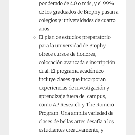
ponderado de 4.0 o más, y el 99%
de los graduados de Brophy pasan a
colegios y universidades de cuatro
años.
El plan de estudios preparatorio
para la universidad de Brophy
ofrece cursos de honores,
colocación avanzada e inscripción
dual. El programa académico
incluye clases que incorporan
experiencias de investigación y
aprendizaje fuera del campus,
como AP Research y The Romero
Program. Una amplia variedad de
clases de bellas artes desafía a los
estudiantes creativamente, y