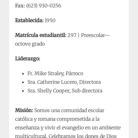
Fax:
(623) 930-0256
Establecida:
1950
Matrícula estudiantil:
297 |
Preescolar—
octovo grado
Liderazgo:
Fr. Mike Straley, Párroco
Sra. Catherine Lucero, Directora
Sra. Shelly Cooper, Sub directora
Misión:
Somos una comunidad escolar
católica y romana comprometida a la
enseñanza y vivir el evangelio en un ambiente
multicultural. Celebramos los dones de Dios