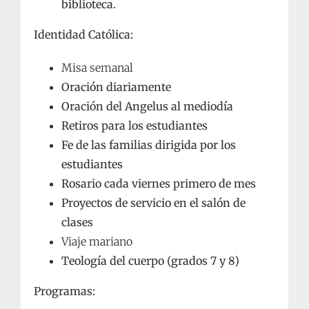
biblioteca.
Identidad Católica:
Misa semanal
Oración diariamente
Oración del Angelus al mediodía
Retiros para los estudiantes
Fe de las familias dirigida por los
estudiantes
Rosario cada viernes primero de mes
Proyectos de servicio en el salón de
clases
Viaje mariano
Teología del cuerpo (grados 7 y 8)
Programas: