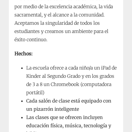
por medio de la excelencia académica, la vida
sacramental, y el alcance a la comunidad.
Aceptamos la singularidad de todos los
estudiantes y creamos un ambiente para el
éxito continuo.
Hechos:
La escuela ofrece a cada niño/a un iPad de
Kinder al Segundo Grado y en los grados
de 3 a 8 un Chromebook (computadora
portátil)
Cada salón de clase está equipado con
un pizarrón inteligente
Las clases que se ofrecen incluyen
educación física, música, tecnología y