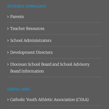
RESOURCE DOWNLOADS
Parents
Teacher Resources
School Administrators
Development Directors
Diocesan School Board and School Advisory
Board Information
USEFUL LINKS
Catholic Youth Athletic Association (CYAA)