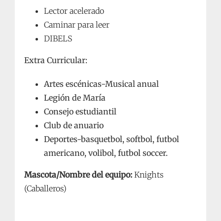
Lector acelerado
Caminar para leer
DIBELS
Extra Curricular:
Artes escénicas-Musical anual
Legión de María
Consejo estudiantil
Club de anuario
Deportes-basquetbol, softbol, futbol
americano, volibol, futbol soccer.
Mascota/Nombre del equipo:
Knights
(Caballeros)