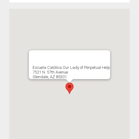
Escuela Católica Our Lady of Perpetual Help
7521 N. 57th Avenue
Glendale, AZ 85301